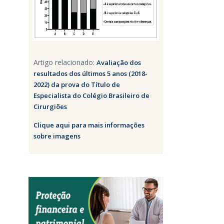
Artigo relacionado:
Avaliação dos
resultados dos últimos 5 anos (2018-
2022) da prova do Título de
Especialista do Colégio Brasileiro de
Cirurgiões
Clique aqui para mais informações
sobre imagens