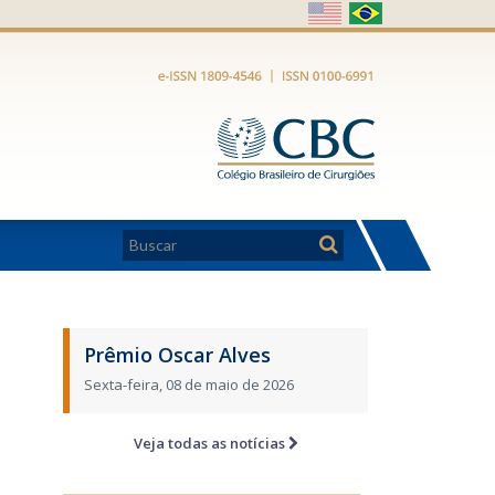
Prêmio Oscar Alves
Sexta-feira, 08 de maio de 2026
Veja todas as notícias